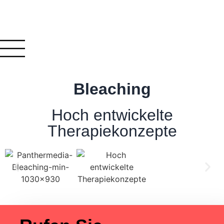
Bleaching
Hoch entwickelte
Therapiekonzepte