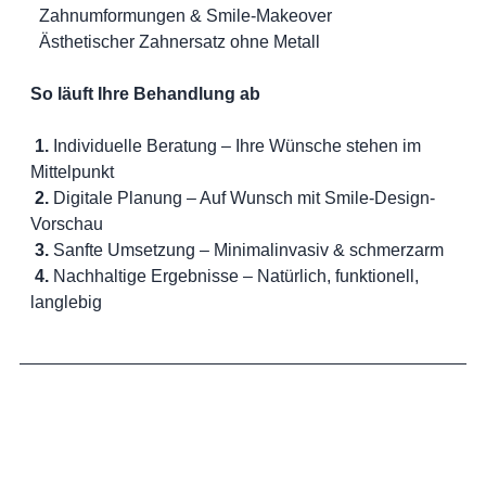
Zahnumformungen & Smile-Makeover
Ästhetischer Zahnersatz ohne Metall
So läuft Ihre Behandlung ab
1.
Individuelle Beratung – Ihre Wünsche stehen im
Mittelpunkt
2.
Digitale Planung – Auf Wunsch mit Smile-Design-
Vorschau
3.
Sanfte Umsetzung – Minimalinvasiv & schmerzarm
4.
Nachhaltige Ergebnisse – Natürlich, funktionell,
langlebig