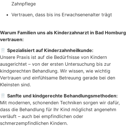
Zahnpflege
Vertrauen, dass bis ins Erwachsenenalter trägt
Warum Familien uns als Kinderzahnarzt in Bad Homburg
vertrauen:
🦷
Spezialisiert auf Kinderzahnheilkunde:
Unsere Praxis ist auf die Bedürfnisse von Kindern
ausgerichtet – von der ersten Untersuchung bis zur
kindgerechten Behandlung. Wir wissen, wie wichtig
Vertrauen und einfühlsame Betreuung gerade bei den
Kleinsten sind.
🦷
Sanfte und kindgerechte Behandlungsmethoden:
Mit modernen, schonenden Techniken sorgen wir dafür,
dass die Behandlung für Ihr Kind möglichst angenehm
verläuft – auch bei empfindlichen oder
schmerzempfindlichen Kindern.