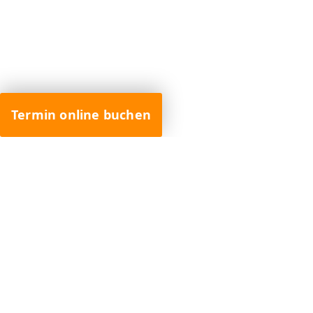
Termin online buchen