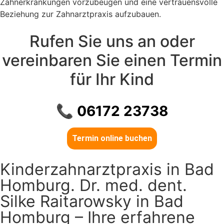
Zahnerkrankungen vorzubeugen und eine vertrauensvolle
Beziehung zur Zahnarztpraxis aufzubauen.
Rufen Sie uns an oder
vereinbaren Sie einen Termin
für Ihr Kind
📞
06172 23738
Termin online buchen
Kinderzahnarztpraxis in Bad
Homburg. Dr. med. dent.
Silke Raitarowsky in Bad
Homburg – Ihre erfahrene