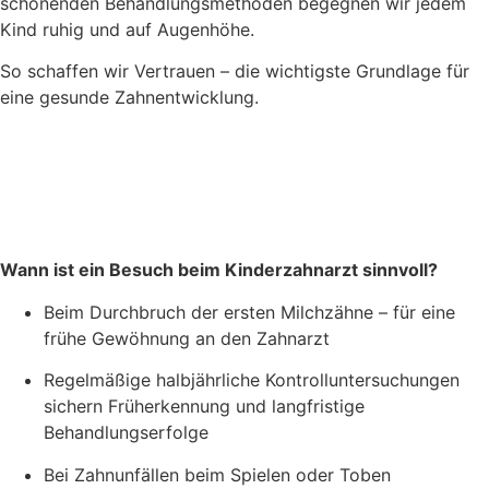
schonenden Behandlungsmethoden begegnen wir jedem
Kind ruhig und auf Augenhöhe.
So schaffen wir Vertrauen – die wichtigste Grundlage für
eine gesunde Zahnentwicklung.
Wann ist ein Besuch beim Kinderzahnarzt sinnvoll?
Beim Durchbruch der ersten Milchzähne – für eine
frühe Gewöhnung an den Zahnarzt
Regelmäßige halbjährliche Kontrolluntersuchungen
sichern Früherkennung und langfristige
Behandlungserfolge
Bei Zahnunfällen beim Spielen oder Toben