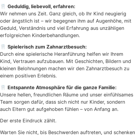
🦷
Geduldig, liebevoll, erfahren:
Wir nehmen uns Zeit. Ganz gleich, ob Ihr Kind neugierig
oder ängstlich ist – wir begegnen ihm auf Augenhöhe, mit
Geduld, Verständnis und viel Erfahrung aus unzähligen
erfolgreichen Kinderbehandlungen.
🦷
Spielerisch zum Zahnarztbesuch:
Durch eine spielerische Heranführung helfen wir Ihrem
Kind, Vertrauen aufzubauen. Mit Geschichten, Bildern und
kleinen Belohnungen machen wir den Zahnarztbesuch zu
einem positiven Erlebnis.
🦷
Entspannte Atmosphäre für die ganze Familie:
Unsere hellen, freundlichen Räume und unser einfühlsames
Team sorgen dafür, dass sich nicht nur Kinder, sondern
auch Eltern gut aufgehoben fühlen – von Anfang an.
Der erste Eindruck zählt.
Warten Sie nicht, bis Beschwerden auftreten, und schenken