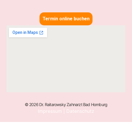
Termin online buchen
© 2026 Dr. Raitarowsky Zahnarzt Bad Homburg
Impressum
|
Datenschutz