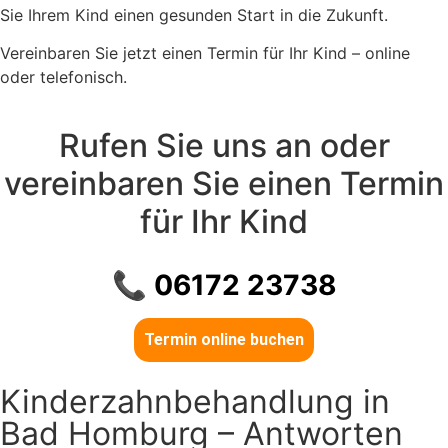
Sie Ihrem Kind einen gesunden Start in die Zukunft.
Vereinbaren Sie jetzt einen Termin für Ihr Kind – online
oder telefonisch.
Rufen Sie uns an oder
vereinbaren Sie einen Termin
für Ihr Kind
📞
06172 23738
Termin online buchen
Kinderzahnbehandlung in
Bad Homburg – Antworten