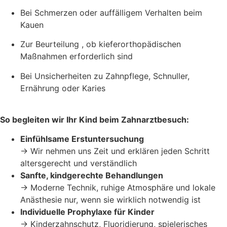
Bei Schmerzen oder auffälligem Verhalten beim
Kauen
Zur Beurteilung , ob kieferorthopädischen
Maßnahmen erforderlich sind
Bei Unsicherheiten zu Zahnpflege, Schnuller,
Ernährung oder Karies
So begleiten wir Ihr Kind beim Zahnarztbesuch:
Einfühlsame Erstuntersuchung
→ Wir nehmen uns Zeit und erklären jeden Schritt
altersgerecht und verständlich
Sanfte, kindgerechte Behandlungen
→ Moderne Technik, ruhige Atmosphäre und lokale
Anästhesie nur, wenn sie wirklich notwendig ist
Individuelle Prophylaxe für Kinder
→ Kinderzahnschutz, Fluoridierung, spielerisches