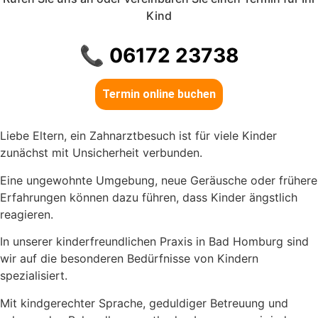
Kind
📞
06172 23738
Termin online buchen
Liebe Eltern, ein Zahnarztbesuch ist für viele Kinder
zunächst mit Unsicherheit verbunden.
Eine ungewohnte Umgebung, neue Geräusche oder frühere
Erfahrungen können dazu führen, dass Kinder ängstlich
reagieren.
In unserer kinderfreundlichen Praxis in Bad Homburg sind
wir auf die besonderen Bedürfnisse von Kindern
spezialisiert.
Mit kindgerechter Sprache, geduldiger Betreuung und