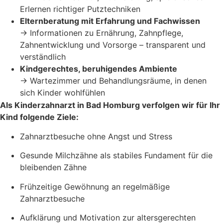
Erlernen richtiger Putztechniken
Elternberatung mit Erfahrung und Fachwissen
→ Informationen zu Ernährung, Zahnpflege,
Zahnentwicklung und Vorsorge – transparent und
verständlich
Kindgerechtes, beruhigendes Ambiente
→ Wartezimmer und Behandlungsräume, in denen
sich Kinder wohlfühlen
Als Kinderzahnarzt in Bad Homburg verfolgen wir für Ihr
Kind folgende Ziele:
Zahnarztbesuche ohne Angst und Stress
Gesunde Milchzähne als stabiles Fundament für die
bleibenden Zähne
Frühzeitige Gewöhnung an regelmäßige
Zahnarztbesuche
Aufklärung und Motivation zur altersgerechten