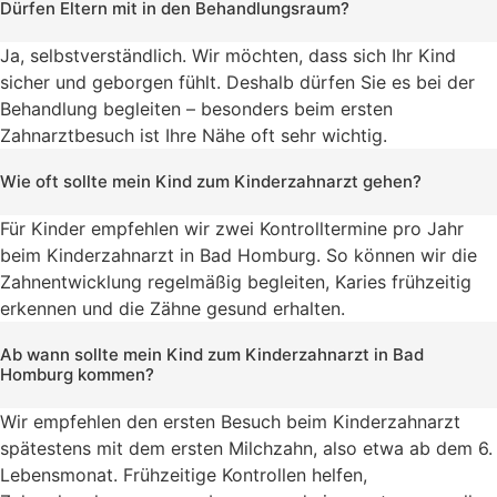
Dürfen Eltern mit in den Behandlungsraum?
Ja, selbstverständlich. Wir möchten, dass sich Ihr Kind
sicher und geborgen fühlt. Deshalb dürfen Sie es bei der
Behandlung begleiten – besonders beim ersten
Zahnarztbesuch ist Ihre Nähe oft sehr wichtig.
Wie oft sollte mein Kind zum Kinderzahnarzt gehen?
Für Kinder empfehlen wir zwei Kontrolltermine pro Jahr
beim Kinderzahnarzt in Bad Homburg. So können wir die
Zahnentwicklung regelmäßig begleiten, Karies frühzeitig
erkennen und die Zähne gesund erhalten.
Ab wann sollte mein Kind zum Kinderzahnarzt in Bad
Homburg kommen?
Wir empfehlen den ersten Besuch beim Kinderzahnarzt
spätestens mit dem ersten Milchzahn, also etwa ab dem 6.
Lebensmonat. Frühzeitige Kontrollen helfen,